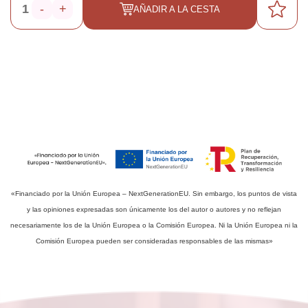
-
+
AÑADIR A LA CESTA
«Financiado por la Unión Europea – NextGenerationEU. Sin embargo, los puntos de vista
y las opiniones expresadas son únicamente los del autor o autores y no reflejan
necesariamente los de la Unión Europea o la Comisión Europea. Ni la Unión Europea ni la
Comisión Europea pueden ser consideradas responsables de las mismas»