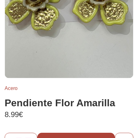
Acero
Pendiente Flor Amarilla
8.99€